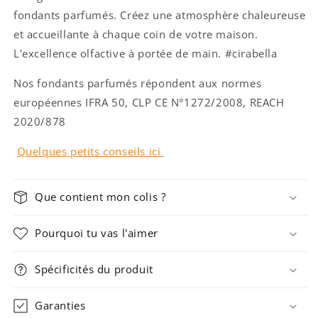
fondants parfumés. Créez une atmosphère chaleureuse
et accueillante à chaque coin de votre maison.
L'excellence olfactive à portée de main. #cirabella
Nos fondants parfumés répondent aux normes
européennes IFRA
50, CLP CE N°1272/2008, REACH
2020/878
Quelques petits conseils ici
Que contient mon colis ?
Pourquoi tu vas l'aimer
Spécificités du produit
Garanties