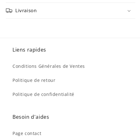
Livraison
Liens rapides
Conditions Générales de Ventes
Politique de retour
Politique de confidentialité
Besoin d'aides
Page contact