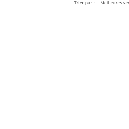
Trier par :