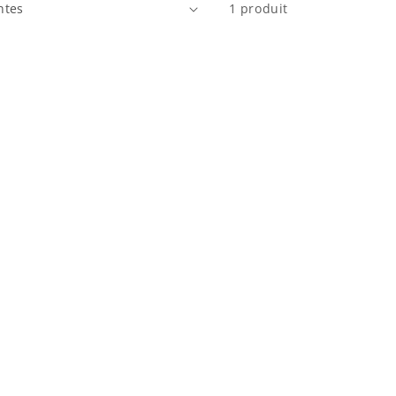
1 produit