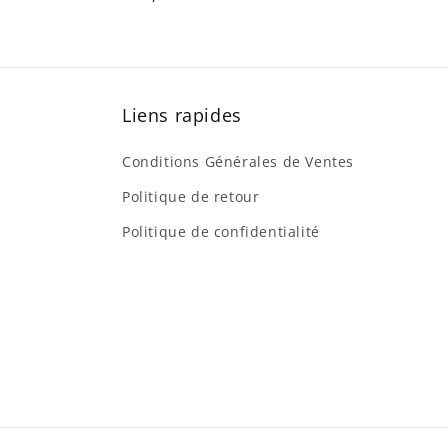
habituel
Liens rapides
Conditions Générales de Ventes
Politique de retour
Politique de confidentialité