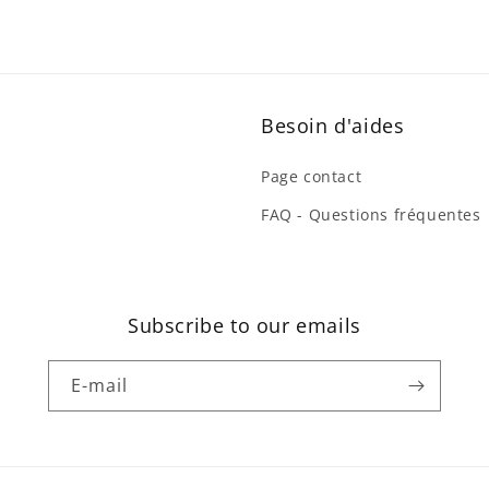
Besoin d'aides
Page contact
FAQ - Questions fréquentes
Subscribe to our emails
E-mail