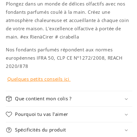
Plongez dans un monde de délices olfactifs avec nos
fondants parfumés coulé à la main. Créez une
atmosphère chaleureuse et accueillante à chaque coin
de votre maison. L'excellence olfactive à portée de
main. #ex RienàCirer # cirabella
Nos fondants parfumés répondent aux normes
européennes IFRA
50, CLP CE N°1272/2008, REACH
2020/878
Quelques petits conseils ici
Que contient mon colis ?
Pourquoi tu vas l'aimer
Spécificités du produit