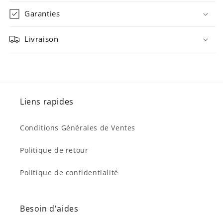
Garanties
Livraison
Liens rapides
Conditions Générales de Ventes
Politique de retour
Politique de confidentialité
Besoin d'aides