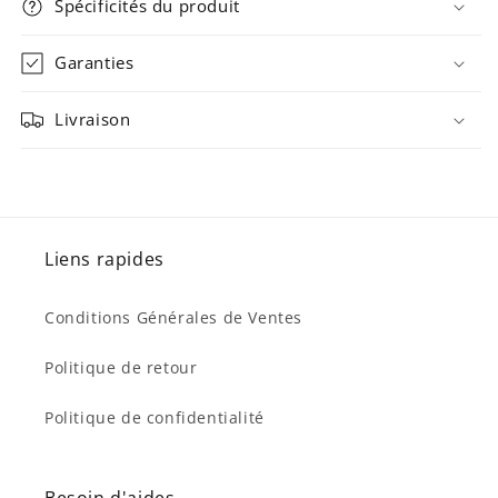
Spécificités du produit
Garanties
Livraison
Liens rapides
Conditions Générales de Ventes
Politique de retour
Politique de confidentialité