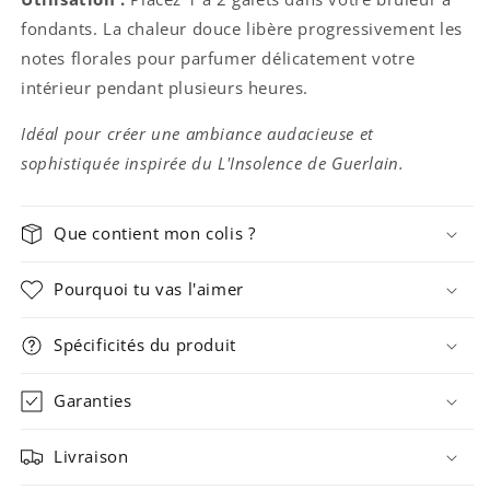
fondants. La chaleur douce libère progressivement les
notes florales pour parfumer délicatement votre
intérieur pendant plusieurs heures.
Idéal pour créer une ambiance audacieuse et
sophistiquée inspirée du L'Insolence de Guerlain.
Que contient mon colis ?
Pourquoi tu vas l'aimer
Spécificités du produit
Garanties
Livraison