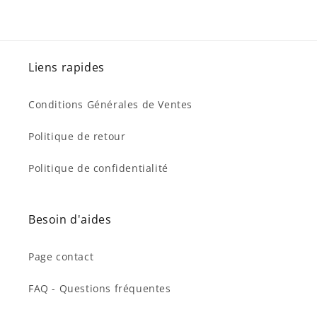
Liens rapides
Conditions Générales de Ventes
Politique de retour
Politique de confidentialité
Besoin d'aides
Page contact
FAQ - Questions fréquentes