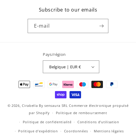
Subscribe to our emails
E-mail
Pays/région
Belgique | EUR €
Moyens
de
paiement
© 2026,
Cirabella By sensaura SRL
Commerce électronique propulsé
par Shopify
Politique de remboursement
Politique de confidentialité
Conditions d’utilisation
Politique d’expédition
Coordonnées
Mentions légales